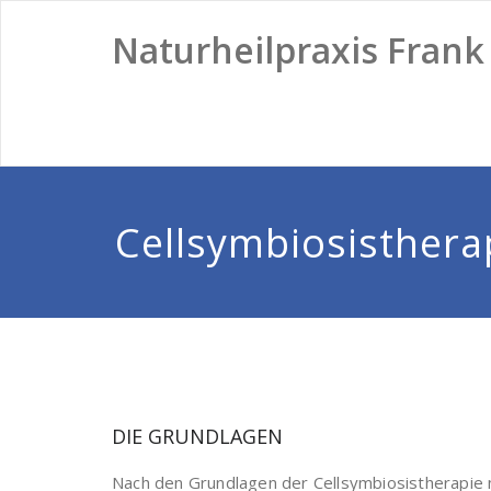
Naturheilpraxis Frank 
Cellsymbiosisthera
DIE GRUNDLAGEN
Nach den Grundlagen der Cellsymbiosistherapie 