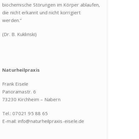
biochemische Störungen im Körper ablaufen,
die nicht erkannt und nicht korrigiert
werden.“
(Dr. B. Kuklinski)
Naturheilpraxis
Frank Eisele
Panoramastr. 6
73230 Kirchheim – Nabern
Tel.: 07021 95 88 65
E-mail: info@naturheilpraxis-eisele.de